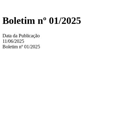
Boletim nº 01/2025
Data da Publicação
11/06/2025
Boletim nº 01/2025