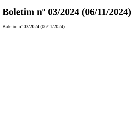
Boletim nº 03/2024 (06/11/2024)
Boletim nº 03/2024 (06/11/2024)