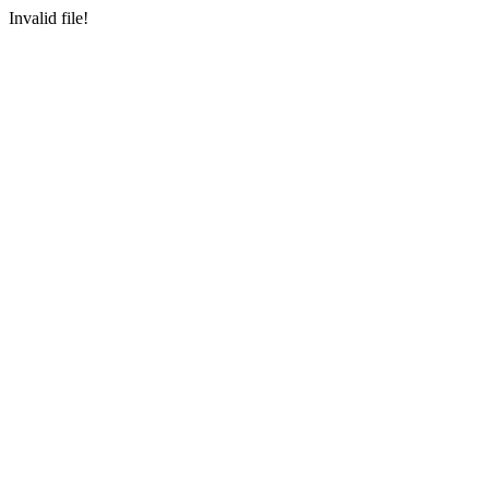
Invalid file!