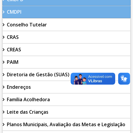
CMDPI
Conselho Tutelar
CRAS
CREAS
PAIM
Diretoria de Gestão (SUAS)
Endereços
Família Acolhedora
Leite das Crianças
Planos Municipais, Avaliação das Metas e Legislação