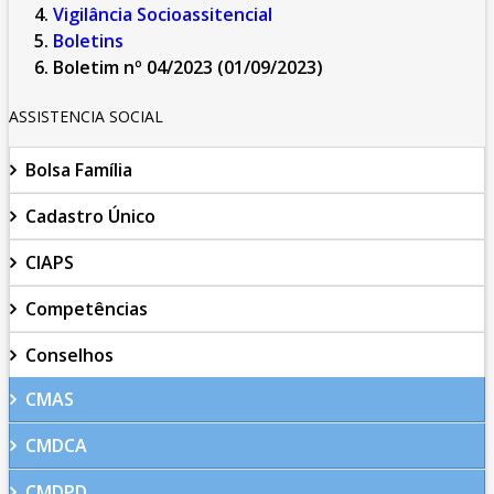
Vigilância Socioassitencial
Boletins
Boletim nº 04/2023 (01/09/2023)
ASSISTENCIA SOCIAL
Bolsa Família
Cadastro Único
CIAPS
Competências
Conselhos
CMAS
CMDCA
CMDPD