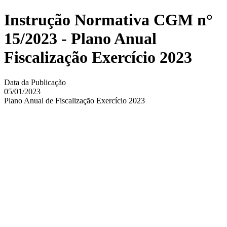
Instrução Normativa CGM n°
15/2023 - Plano Anual
Fiscalização Exercício 2023
Data da Publicação
05/01/2023
Plano Anual de Fiscalização Exercício 2023