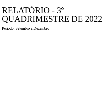
RELATÓRIO - 3º
QUADRIMESTRE DE 2022
Período: Setembro a Dezembro