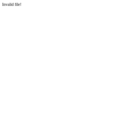
Invalid file!