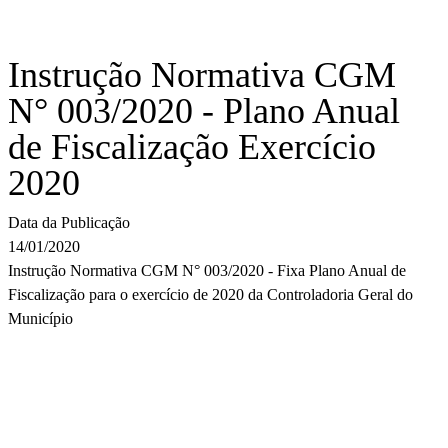
Instrução Normativa CGM
N° 003/2020 - Plano Anual
de Fiscalização Exercício
2020
Data da Publicação
14/01/2020
Instrução Normativa CGM N° 003/2020 - Fixa Plano Anual de
Fiscalização para o exercício de 2020 da Controladoria Geral do
Município