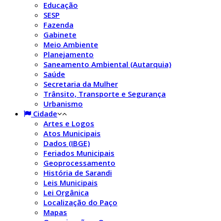
Educação
SESP
Fazenda
Gabinete
Meio Ambiente
Planejamento
Saneamento Ambiental (Autarquia)
Saúde
Secretaria da Mulher
Trânsito, Transporte e Segurança
Urbanismo
Cidade
Artes e Logos
Atos Municipais
Dados (IBGE)
Feriados Municipais
Geoprocessamento
História de Sarandi
Leis Municipais
Lei Orgânica
Localização do Paço
Mapas