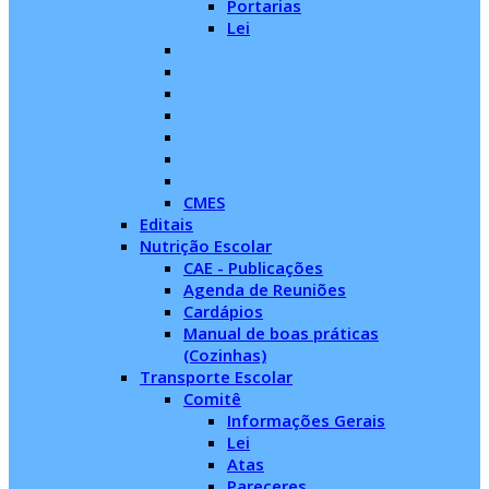
Portarias
Lei
CMES
Editais
Nutrição Escolar
CAE - Publicações
Agenda de Reuniões
Cardápios
Manual de boas práticas
(Cozinhas)
Transporte Escolar
Comitê
Informações Gerais
Lei
Atas
Pareceres