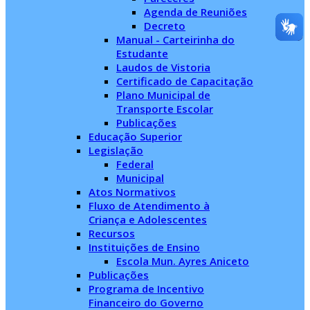
Agenda de Reuniões
Decreto
Manual - Carteirinha do
Estudante
Laudos de Vistoria
Certificado de Capacitação
Plano Municipal de
Transporte Escolar
Publicações
Educação Superior
Legislação
Federal
Municipal
Atos Normativos
Fluxo de Atendimento à
Criança e Adolescentes
Recursos
Instituições de Ensino
Escola Mun. Ayres Aniceto
Publicações
Programa de Incentivo
Financeiro do Governo