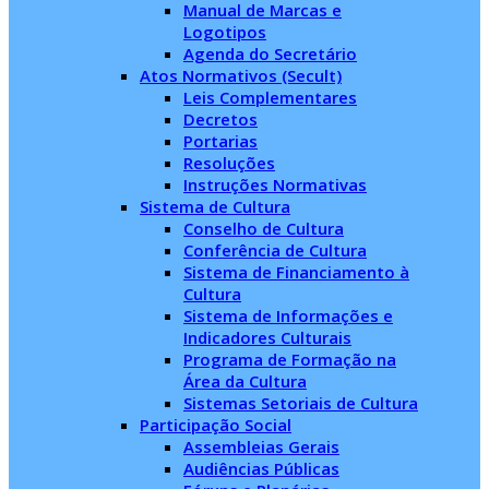
Manual de Marcas e
Logotipos
Agenda do Secretário
Atos Normativos (Secult)
Leis Complementares
Decretos
Portarias
Resoluções
Instruções Normativas
Sistema de Cultura
Conselho de Cultura
Conferência de Cultura
Sistema de Financiamento à
Cultura
Sistema de Informações e
Indicadores Culturais
Programa de Formação na
Área da Cultura
Sistemas Setoriais de Cultura
Participação Social
Assembleias Gerais
Audiências Públicas