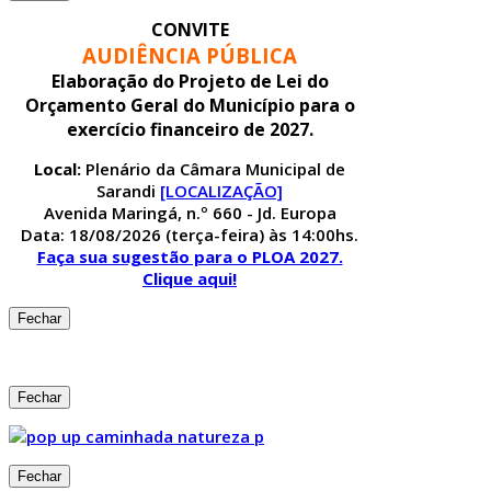
CONVITE
AUDIÊNCIA PÚBLICA
Elaboração do Projeto de Lei do
Orçamento Geral do Município para o
exercício financeiro de 2027.
Local:
Plenário da Câmara Municipal de
Sarandi
[LOCALIZAÇÃO]
Avenida Maringá, n.º 660 - Jd. Europa
Data: 18/08/2026 (terça-feira) às 14:00hs.
Faça sua sugestão para o PLOA 2027.
Clique aqui!
Fechar
Fechar
Fechar