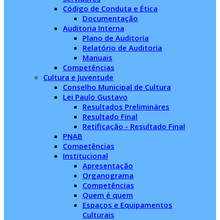
Código de Conduta e Ética
Documentação
Auditoria Interna
Plano de Auditoria
Relatório de Auditoria
Manuais
Competências
Cultura e Juventude
Conselho Municipal de Cultura
Lei Paulo Gustavo
Resultados Prelimináres
Resultado Final
Retificação - Resultado Final
PNAB
Competências
Institucional
Apresentação
Organograma
Competências
Quem é quem
Espaços e Equipamentos
Culturais