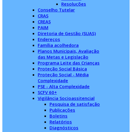
Resoluções
Conselho Tutelar
CRAS
CREAS
PAIM
Diretoria de Gestão (SUAS)
Endereços
Família acolhedora
Planos Municipais, Avaliação
das Metas e Legislação
Programa Leite das Crianças
Proteção Social Básica
Proteção Social - Média
Complexidade
PSE - Alta Complexidade
SCFV 60+
Vigilância Socioassitencial
Pesquisa de satisfação
Publicações
Boletins
Relatórios
Diagnósticos