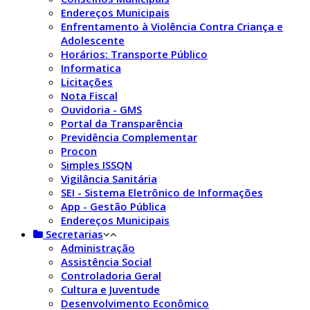
Endereços Municipais
Enfrentamento à Violência Contra Criança e
Adolescente
Horários: Transporte Público
Informatica
Licitações
Nota Fiscal
Ouvidoria - GMS
Portal da Transparência
Previdência Complementar
Procon
Simples ISSQN
Vigilância Sanitária
SEI - Sistema Eletrônico de Informações
App - Gestão Pública
Endereços Municipais
Secretarias
Administração
Assistência Social
Controladoria Geral
Cultura e Juventude
Desenvolvimento Econômico