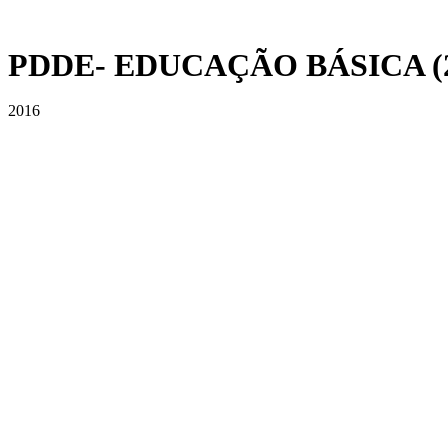
PDDE- EDUCAÇÃO BÁSICA (2
2016