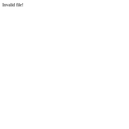
Invalid file!