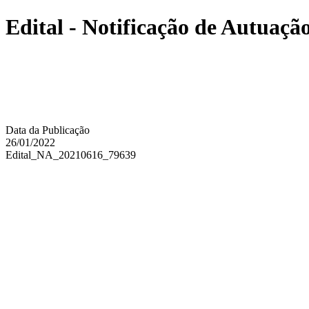
Edital - Notificação de Autuação
Data da Publicação
26/01/2022
Edital_NA_20210616_79639