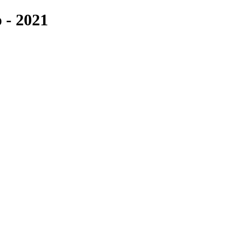
 - 2021