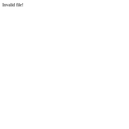
Invalid file!