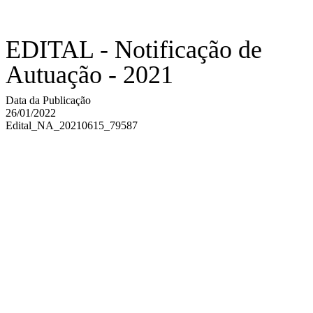
EDITAL - Notificação de
Autuação - 2021
Data da Publicação
26/01/2022
Edital_NA_20210615_79587