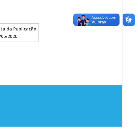
ta da Publicação
/05/2026