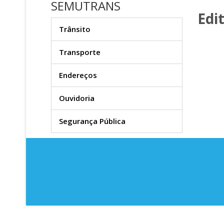
SEMUTRANS
Edi
Trânsito
Transporte
Endereços
Ouvidoria
Segurança Pública