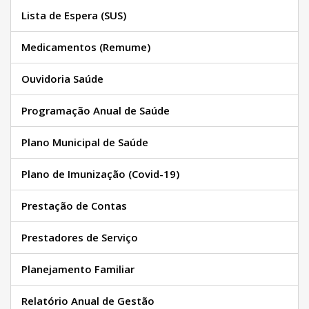
Lista de Espera (SUS)
Medicamentos (Remume)
Ouvidoria Saúde
Programação Anual de Saúde
Plano Municipal de Saúde
Plano de Imunização (Covid-19)
Prestação de Contas
Prestadores de Serviço
Planejamento Familiar
Relatório Anual de Gestão