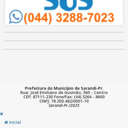
Prefeitura do Município de Sarandi-Pr.
Rua: José Emiliano de Gusmão, 565 - Centro
CEP. 87111-230 Fone/Fax: (44) 3264 - 8600
CNPJ: 78.200.482/0001-10
Sarandi-Pr./2025
Inicial