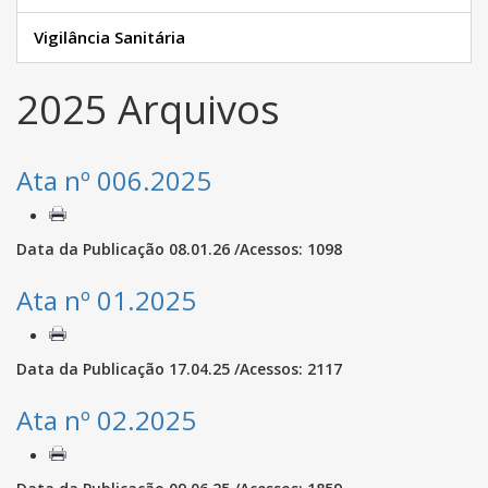
Vigilância Sanitária
2025 Arquivos
Ata nº 006.2025
Data da Publicação 08.01.26 /Acessos: 1098
Ata nº 01.2025
Data da Publicação 17.04.25 /Acessos: 2117
Ata nº 02.2025