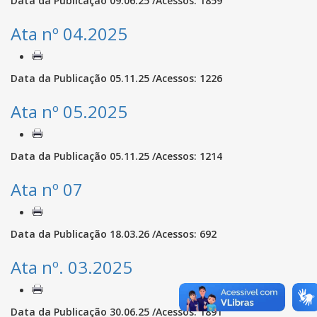
Data da Publicação 09.06.25 /Acessos: 1859
Ata nº 04.2025
Data da Publicação 05.11.25 /Acessos: 1226
Ata nº 05.2025
Data da Publicação 05.11.25 /Acessos: 1214
Ata nº 07
Data da Publicação 18.03.26 /Acessos: 692
Ata nº. 03.2025
Data da Publicação 30.06.25 /Acessos: 1891