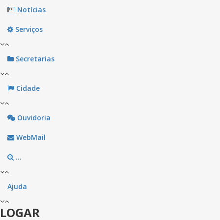
Notícias
Serviços
Secretarias
Cidade
Ouvidoria
WebMail
...
Ajuda
LOGAR