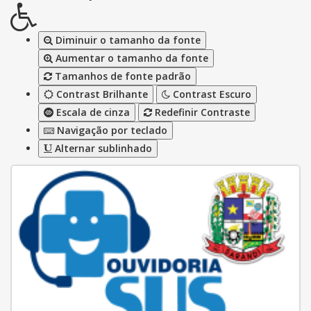
Diminuir o tamanho da fonte
Aumentar o tamanho da fonte
Tamanhos de fonte padrão
Contrast Brilhante
Contrast Escuro
Escala de cinza
Redefinir Contraste
Navigação por teclado
Alternar sublinhado