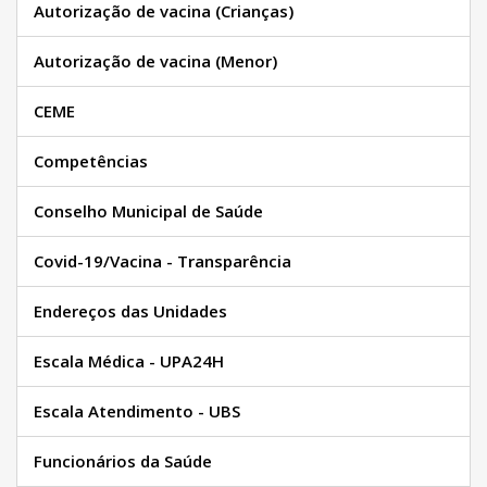
Autorização de vacina (Crianças)
Autorização de vacina (Menor)
CEME
Competências
Conselho Municipal de Saúde
Covid-19/Vacina - Transparência
Endereços das Unidades
Escala Médica - UPA24H
Escala Atendimento - UBS
Funcionários da Saúde