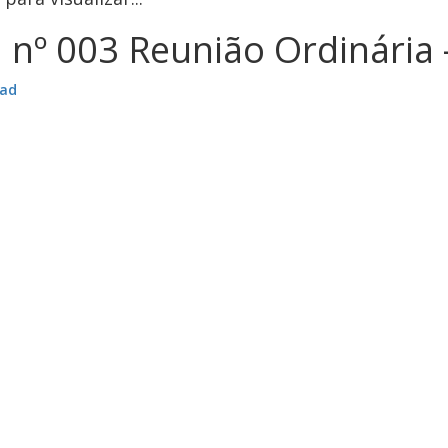
 nº 003 Reunião Ordinária 
ad