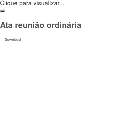
Clique para visualizar...
Ata reunião ordinária
Download