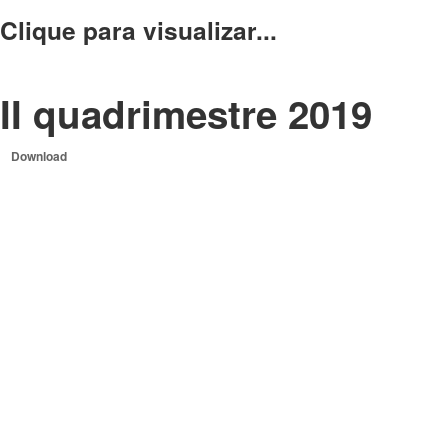
Clique para visualizar...
II quadrimestre 2019
Download