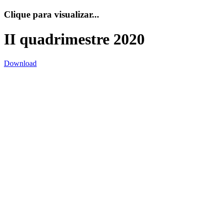
Clique para visualizar...
II quadrimestre 2020
Download