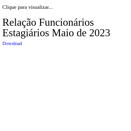
Clique para visualizar...
Relação Funcionários
Estagiários Maio de 2023
Download