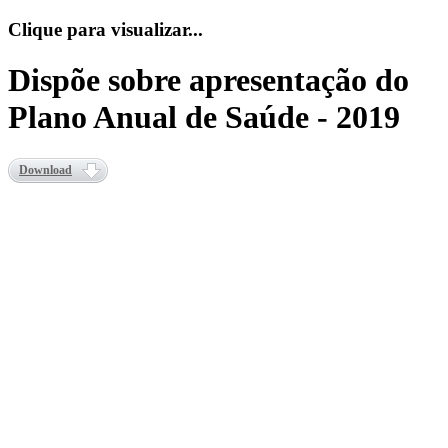
Clique para visualizar...
Dispõe sobre apresentação do
Plano Anual de Saúde - 2019
Download