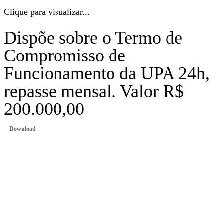
Clique para visualizar...
Dispõe sobre o Termo de
Compromisso de
Funcionamento da UPA 24h,
repasse mensal. Valor R$
200.000,00
Download