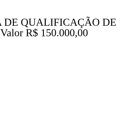
RAMA DE QUALIFICAÇÃO DE
alor R$ 150.000,00