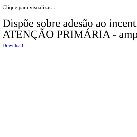
Clique para visualizar...
Dispõe sobre adesão ao in
ATENÇÃO PRIMÁRIA - ampliaç
Download