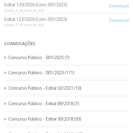
Edital 129/2026 (Conc-001/2023)
Download
Quinta, 11 de Junho de 2026
Edital 123/2026 (Conc-001/2023)
Download
Quinta, 11 de Junho de 2026
CONVOCAÇÕES
Concurso Público - 001/2025 (7)
Concurso Público - 001/2023 (171)
Concurso Público - Edital 02/2021 (10)
Concurso Público - Edital 89/2018 (7)
Concurso Público - Edital 90/2018 (93)