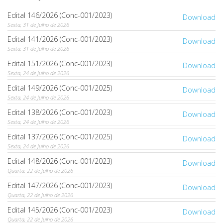
Edital 146/2026 (Conc-001/2023)
Download
Sexta, 31 de Julho de 2026
Edital 141/2026 (Conc-001/2023)
Download
Sexta, 31 de Julho de 2026
Edital 151/2026 (Conc-001/2023)
Download
Sexta, 24 de Julho de 2026
Edital 149/2026 (Conc-001/2025)
Download
Sexta, 24 de Julho de 2026
Edital 138/2026 (Conc-001/2023)
Download
Sexta, 24 de Julho de 2026
Edital 137/2026 (Conc-001/2025)
Download
Sexta, 24 de Julho de 2026
Edital 148/2026 (Conc-001/2023)
Download
Quarta, 22 de Julho de 2026
Edital 147/2026 (Conc-001/2023)
Download
Quarta, 22 de Julho de 2026
Edital 145/2026 (Conc-001/2023)
Download
Quarta, 22 de Julho de 2026