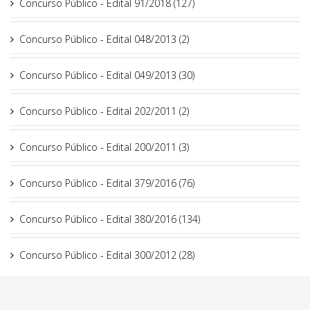
Concurso Público - Edital 91/2018 (127)
Concurso Público - Edital 048/2013 (2)
Concurso Público - Edital 049/2013 (30)
Concurso Público - Edital 202/2011 (2)
Concurso Público - Edital 200/2011 (3)
Concurso Público - Edital 379/2016 (76)
Concurso Público - Edital 380/2016 (134)
Concurso Público - Edital 300/2012 (28)