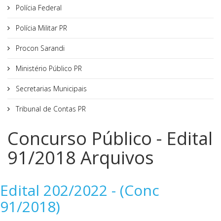
Polícia Federal
Polícia Militar PR
Procon Sarandi
Ministério Público PR
Secretarias Municipais
Tribunal de Contas PR
Concurso Público - Edital
91/2018 Arquivos
Edital 202/2022 - (Conc
91/2018)