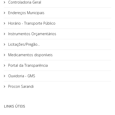
Controladoria Geral
Endereços Municipais
Horário - Transporte Público
Instrumentos Orçamentários
Licitações/Pregão...
Medicamentos disponíveis
Portal da Transparência
Ouvidoria - GMS
Procon Sarandi
LINKS ÚTEIS