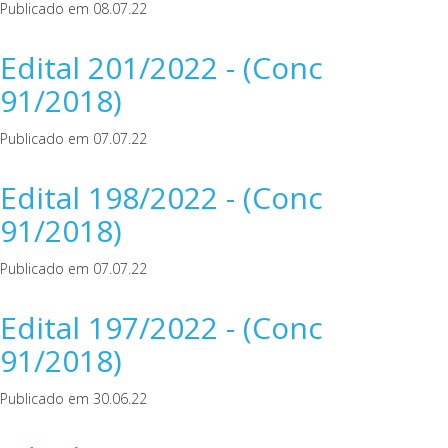
Publicado em 08.07.22
Edital 201/2022 - (Conc
91/2018)
Publicado em 07.07.22
Edital 198/2022 - (Conc
91/2018)
Publicado em 07.07.22
Edital 197/2022 - (Conc
91/2018)
Publicado em 30.06.22