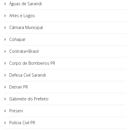
Águas de Sarandi
Artes e Logos
Câmara Municipal
Cohapar
Contrata+Brasil
Corpo de Bombeiros PR
Defesa Civil Sarandi
Detran PR
Gabinete do Prefeito
Preserv
Polícia Civil PR