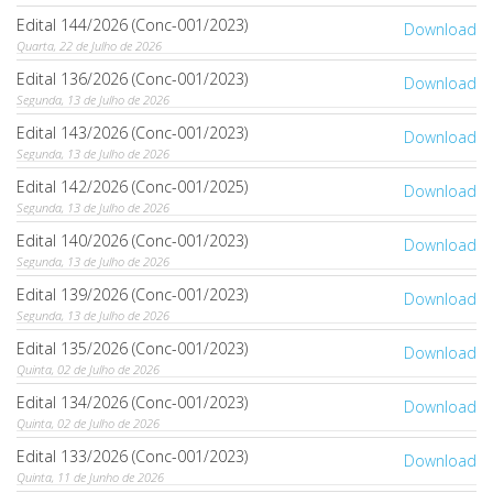
Edital 144/2026 (Conc-001/2023)
Download
Quarta, 22 de Julho de 2026
Edital 136/2026 (Conc-001/2023)
Download
Segunda, 13 de Julho de 2026
Edital 143/2026 (Conc-001/2023)
Download
Segunda, 13 de Julho de 2026
Edital 142/2026 (Conc-001/2025)
Download
Segunda, 13 de Julho de 2026
Edital 140/2026 (Conc-001/2023)
Download
Segunda, 13 de Julho de 2026
Edital 139/2026 (Conc-001/2023)
Download
Segunda, 13 de Julho de 2026
Edital 135/2026 (Conc-001/2023)
Download
Quinta, 02 de Julho de 2026
Edital 134/2026 (Conc-001/2023)
Download
Quinta, 02 de Julho de 2026
Edital 133/2026 (Conc-001/2023)
Download
Quinta, 11 de Junho de 2026