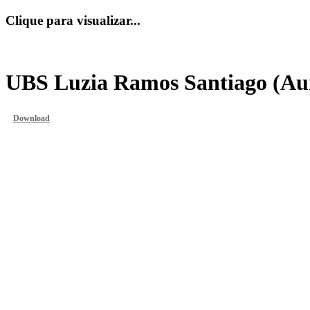
Clique para visualizar...
UBS Luzia Ramos Santiago (Au
Download