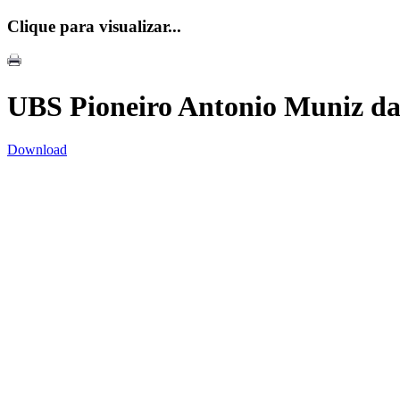
Clique para visualizar...
UBS Pioneiro Antonio Muniz da 
Download