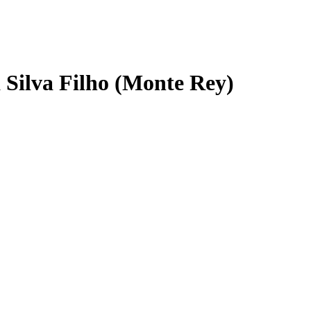
Silva Filho (Monte Rey)