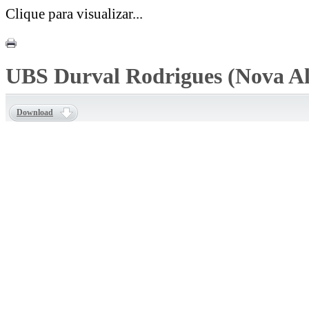
Clique para visualizar...
UBS Durval Rodrigues (Nova Al
Download