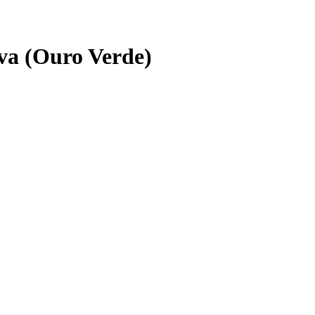
va (Ouro Verde)