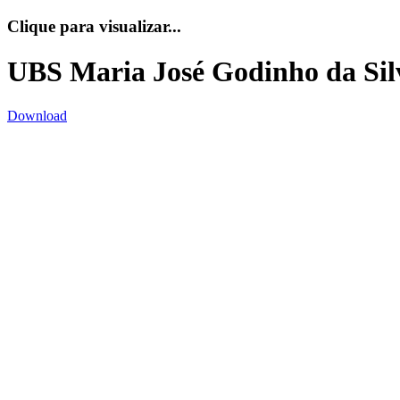
Clique para visualizar...
UBS Maria José Godinho da Sil
Download