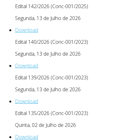
Edital 142/2026 (Conc-001/2025)
Segunda, 13 de Julho de 2026
Download
Edital 140/2026 (Conc-001/2023)
Segunda, 13 de Julho de 2026
Download
Edital 139/2026 (Conc-001/2023)
Segunda, 13 de Julho de 2026
Download
Edital 135/2026 (Conc-001/2023)
Quinta, 02 de Julho de 2026
Download