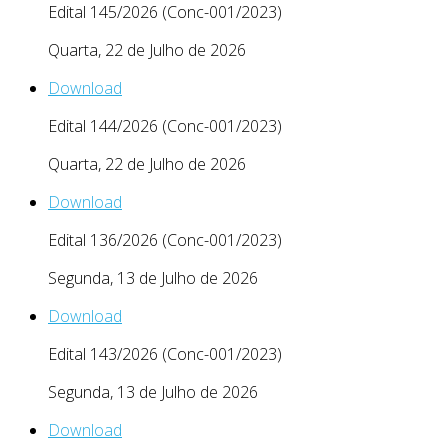
Edital 145/2026 (Conc-001/2023)
Quarta, 22 de Julho de 2026
Download
Edital 144/2026 (Conc-001/2023)
Quarta, 22 de Julho de 2026
Download
Edital 136/2026 (Conc-001/2023)
Segunda, 13 de Julho de 2026
Download
Edital 143/2026 (Conc-001/2023)
Segunda, 13 de Julho de 2026
Download