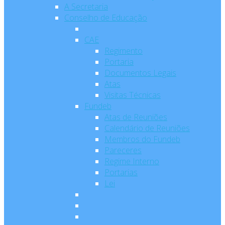
A Secretaria
Conselho de Educação
CAE
Regimento
Portaria
Documentos Legais
Atas
Visitas Técnicas
Fundeb
Atas de Reuniões
Calendário de Reuniões
Membros do Fundeb
Pareceres
Regime Interno
Portarias
Lei