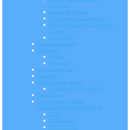
Estudante
Laudos de Vistoria
Certificado de Capacitação
Plano Municipal de Transporte
Escolar
Publicações
Educação Superior
Legislação
Federal
Municipal
Atos Normativos
Recursos
Instituições de Ensino
Escola Mun. Ayres Aniceto
Publicações
Programa de Incentivo
Financeiro do Governo Federal
SIGPC
PDDE Básico
PDE - ESCOLA