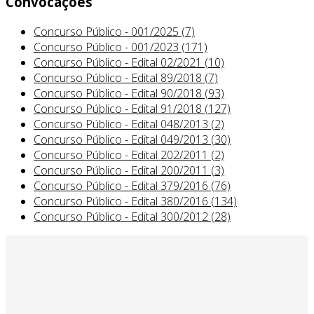
Convocações
Concurso Público - 001/2025 (7)
Concurso Público - 001/2023 (171)
Concurso Público - Edital 02/2021 (10)
Concurso Público - Edital 89/2018 (7)
Concurso Público - Edital 90/2018 (93)
Concurso Público - Edital 91/2018 (127)
Concurso Público - Edital 048/2013 (2)
Concurso Público - Edital 049/2013 (30)
Concurso Público - Edital 202/2011 (2)
Concurso Público - Edital 200/2011 (3)
Concurso Público - Edital 379/2016 (76)
Concurso Público - Edital 380/2016 (134)
Concurso Público - Edital 300/2012 (28)