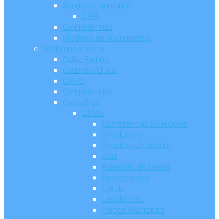
Recursos Humanos
CIPA
Competências
Modelos de documentos
Assistência Social
Bolsa Família
Cadastro Único
CIAPS
Competências
Conselhos
CMAS
Conferências Municipais
Resoluções
Reuniões Ordinárias
Atas
Avaliação de Metas
Convocações
Editais
Legislações
Planos Municipais