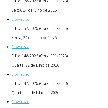
Edital 138/2026 (Conc-001/2023)
Sexta, 24 de Julho de 2026
Download
Edital 137/2026 (Conc-001/2025)
Sexta, 24 de Julho de 2026
Download
Edital 148/2026 (Conc-001/2023)
Quarta, 22 de Julho de 2026
Download
Edital 147/2026 (Conc-001/2023)
Quarta, 22 de Julho de 2026
Download