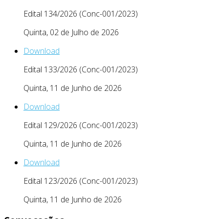
Edital 134/2026 (Conc-001/2023)
Quinta, 02 de Julho de 2026
Download
Edital 133/2026 (Conc-001/2023)
Quinta, 11 de Junho de 2026
Download
Edital 129/2026 (Conc-001/2023)
Quinta, 11 de Junho de 2026
Download
Edital 123/2026 (Conc-001/2023)
Quinta, 11 de Junho de 2026