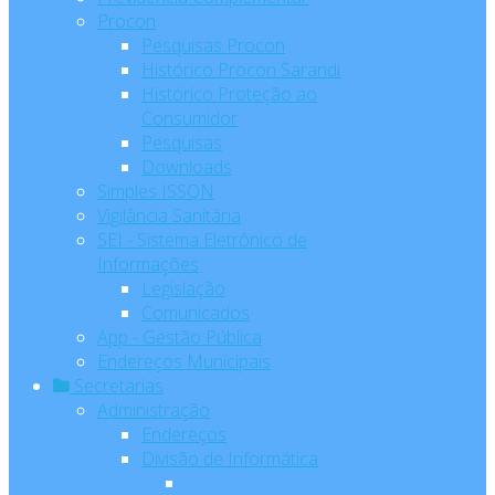
Procon
Pesquisas Procon
Histórico Procon Sarandi
Histórico Proteção ao
Consumidor
Pesquisas
Downloads
Simples ISSQN
Vigilância Sanitária
SEI - Sistema Eletrônico de
Informações
Legislação
Comunicados
App - Gestão Pública
Endereços Municipais
Secretarias
Administração
Endereços
Divisão de Informática