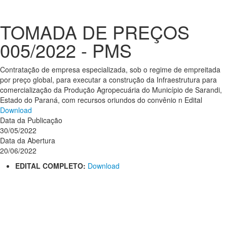
TOMADA DE PREÇOS
005/2022 - PMS
Contratação de empresa especializada, sob o regime de empreitada
por preço global, para executar a construção da Infraestrutura para
comercialização da Produção Agropecuária do Município de Sarandi,
Estado do Paraná, com recursos oriundos do convênio n Edital
Download
Data da Publicação
30/05/2022
Data da Abertura
20/06/2022
EDITAL COMPLETO:
Download