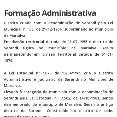
Formação Administrativa
Distrito criado com a denominação de Sarandi pela Lei
Municipal n.º 53, de 21-12-1954, subordinado ao município
de Marialva.
Em divisão territorial datada de 01-07-1955 o distrito de
Sarandi figura no município de Marialva. Assim
permanecendo em divisão territorial datada de 01-01-
1979.
A Lei Estadual n° 5076 de 12/04/1965 cria o Distrito
Administrativo e Judiciário de Sarandi no Município de
Marialva.
Elevado à categoria de município com a denominação de
Sarandi pela Lei Estadual n.º 7.502, de 14-10-1981, sendo
desmembrado do município de Marialva. Sede no antigo
distrito de Sarandi. Constituído do distrito de sede.
Instalado em 01-02-1983.