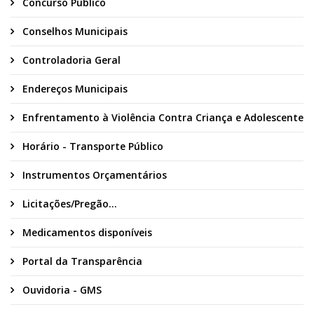
Concurso Público
Conselhos Municipais
Controladoria Geral
Endereços Municipais
Enfrentamento à Violência Contra Criança e Adolescente
Horário - Transporte Público
Instrumentos Orçamentários
Licitações/Pregão...
Medicamentos disponíveis
Portal da Transparência
Ouvidoria - GMS