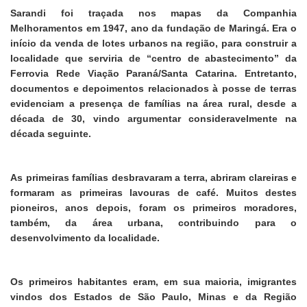
Sarandi foi traçada nos mapas da Companhia
Melhoramentos em 1947, ano da fundação de Maringá. Era o
início da venda de lotes urbanos na região, para construir a
localidade que serviria de “centro de abastecimento” da
Ferrovia Rede Viação Paraná/Santa Catarina. Entretanto,
documentos e depoimentos relacionados à posse de terras
evidenciam a presença de famílias na área rural, desde a
década de 30, vindo argumentar consideravelmente na
década seguinte.
As primeiras famílias desbravaram a terra, abriram clareiras e
formaram as primeiras lavouras de café. Muitos destes
pioneiros, anos depois, foram os primeiros moradores,
também, da área urbana, contribuindo para o
desenvolvimento da localidade.
Os primeiros habitantes eram, em sua maioria, imigrantes
vindos dos Estados de São Paulo, Minas e da Região