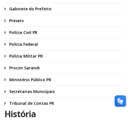
Gabinete do Prefeito
Preserv
Polícia Civil PR
Polícia Federal
Polícia Militar PR
Procon Sarandi
Ministério Público PR
Secretarias Municipais
Tribunal de Contas PR
História