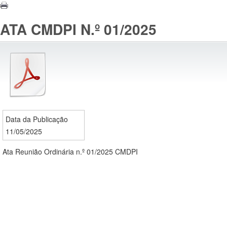
ATA CMDPI N.º 01/2025
Data da Publicação
11/05/2025
Ata Reunião Ordinária n.º 01/2025 CMDPI