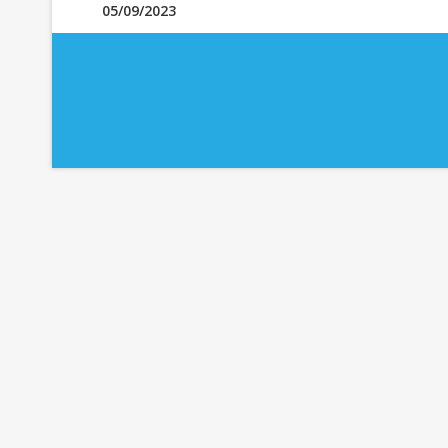
05/09/2023