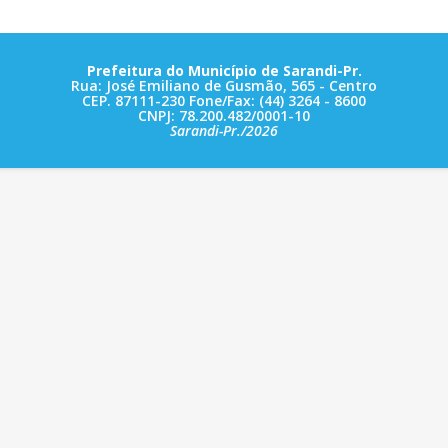
Prefeitura do Município de Sarandi-Pr.
Rua: José Emiliano de Gusmão, 565 - Centro
CEP. 87111-230 Fone/Fax: (44) 3264 - 8600
CNPJ: 78.200.482/0001-10
Sarandi-Pr./2026