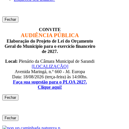
Fechar
CONVITE
AUDIÊNCIA PÚBLICA
Elaboração do Projeto de Lei do Orçamento
Geral do Município para o exercício financeiro
de 2027.
Local:
Plenário da Câmara Municipal de Sarandi
[LOCALIZAÇÃO]
Avenida Maringá, n.º 660 - Jd. Europa
Data: 18/08/2026 (terça-feira) às 14:00hs.
Faça sua sugestão para o PLOA 2027.
Clique aqui!
Fechar
Fechar