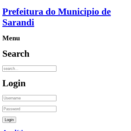
Prefeitura do Municipio de
Sarandi
Menu
Search
Login