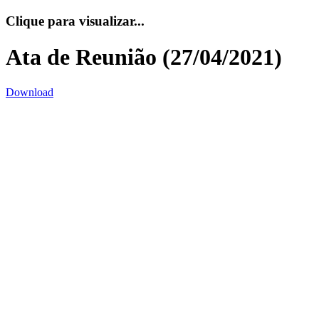
Clique para visualizar...
Ata de Reunião (27/04/2021)
Download