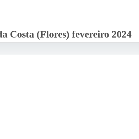
 Costa (Flores) fevereiro 2024