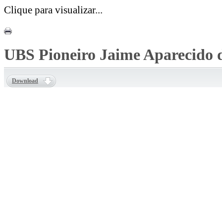
Clique para visualizar...
UBS Pioneiro Jaime Aparecido da
Download