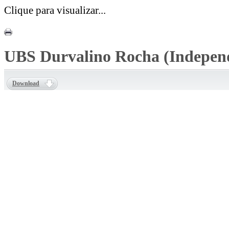
Clique para visualizar...
UBS Durvalino Rocha (Independ
Download