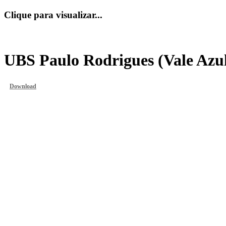
Clique para visualizar...
UBS Paulo Rodrigues (Vale Azu
Download