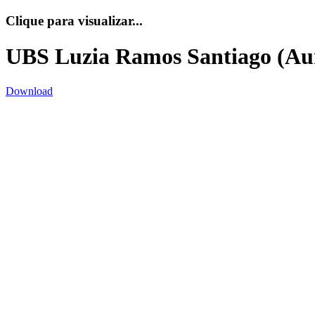
Clique para visualizar...
UBS Luzia Ramos Santiago (Aur
Download