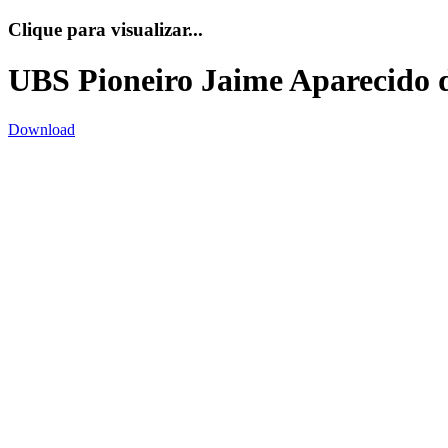
Clique para visualizar...
UBS Pioneiro Jaime Aparecido d
Download