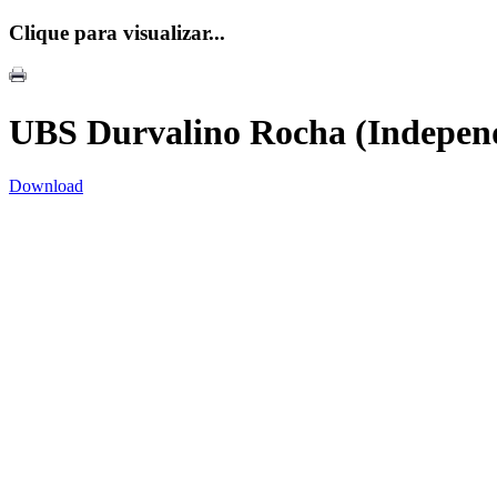
Clique para visualizar...
UBS Durvalino Rocha (Indepen
Download