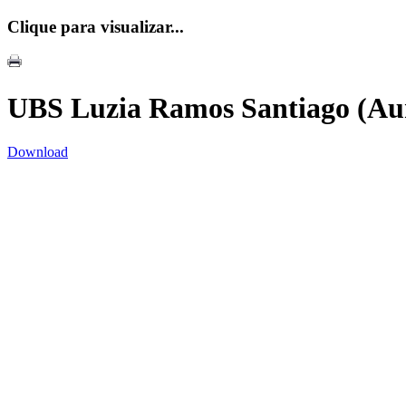
Clique para visualizar...
UBS Luzia Ramos Santiago (Au
Download