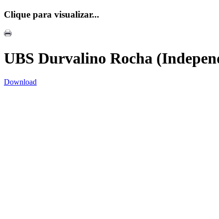
Clique para visualizar...
UBS Durvalino Rocha (Independ
Download