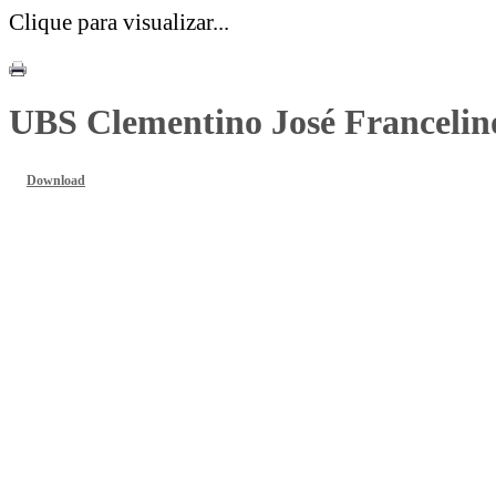
Clique para visualizar...
UBS Clementino José Francelino
Download