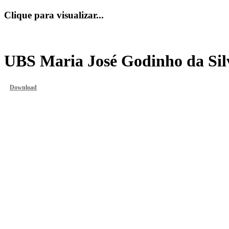
Clique para visualizar...
UBS Maria José Godinho da Sil
Download