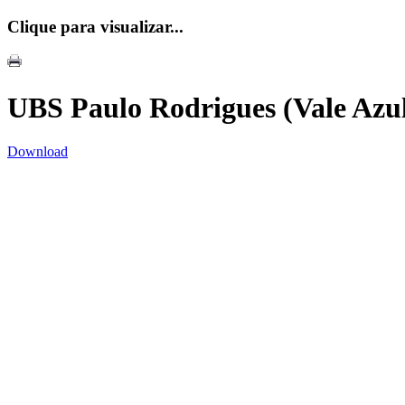
Clique para visualizar...
UBS Paulo Rodrigues (Vale Azu
Download