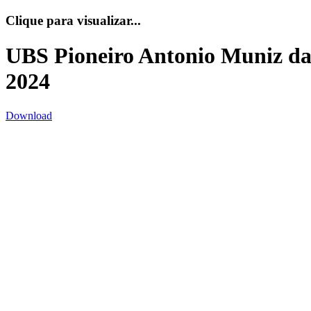
Clique para visualizar...
UBS Pioneiro Antonio Muniz da
2024
Download