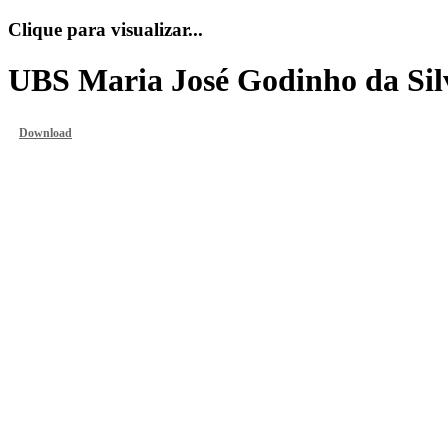
Clique para visualizar...
UBS Maria José Godinho da Sil
Download