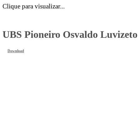
Clique para visualizar...
UBS Pioneiro Osvaldo Luvizeto
Download