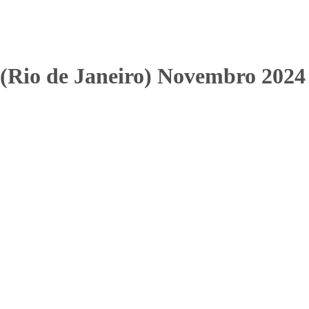
 (Rio de Janeiro) Novembro 2024